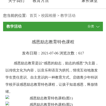
关于我们
教育方法
家长课堂
您当前的位置:
首页
>
校园相册
>
教学活动
教学活动
分类
感恩励志教育特色课程
发布日期：2021-07-06 浏览次数：
617
感恩励志教育是以“感恩的励志，励志的感恩”为主题，
以传统文化为内容，以音乐和语言为烘托，情境互动地激发
学生责任意识、自主意识的一种教育方式。启德青少年特训
学校开设感恩励志教育特色课程，让孩子知道感恩，释放情
绪。