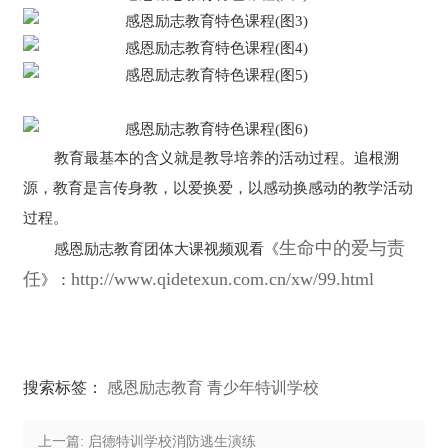
教育最基本的含义就是教导培养的活动过程。追根溯
源，教育是言传身教，以爱换爱，以感动换感动的教学活动
过程。
生命中的爱与责
感恩励志教育团体大课视频观看《
任
http://www.qidetexun.com.cn/xw/99.html
》：
搜索标签：
感恩励志教育
青少年特训学校
上一篇: 启德特训学校消防逃生演练