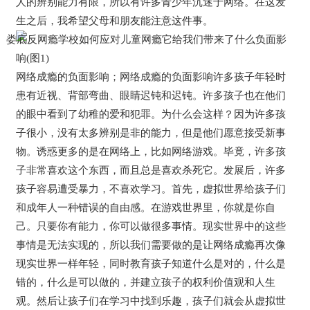
人的辨别能力有限，所以有许多青少年沉迷于网络。在这发
生之后，我希望父母和朋友能注意这件事。
网络成瘾的负面影响；网络成瘾的负面影响许多孩子年轻时
患有近视、背部弯曲、眼睛迟钝和迟钝。许多孩子也在他们
的眼中看到了幼稚的爱和犯罪。为什么会这样？因为许多孩
子很小，没有太多辨别是非的能力，但是他们愿意接受新事
物。诱惑更多的是在网络上，比如网络游戏。毕竟，许多孩
子非常喜欢这个东西，而且总是喜欢杀死它。发展后，许多
孩子容易遭受暴力，不喜欢学习。首先，虚拟世界给孩子们
和成年人一种错误的自由感。在游戏世界里，你就是你自
己。只要你有能力，你可以做很多事情。现实世界中的这些
事情是无法实现的，所以我们需要做的是让网络成瘾再次像
现实世界一样年轻，同时教育孩子知道什么是对的，什么是
错的，什么是可以做的，并建立孩子的权利价值观和人生
观。然后让孩子们在学习中找到乐趣，孩子们就会从虚拟世