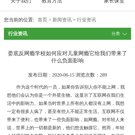
关于我们
教育方法
家长课堂
您当前的位置:
首页
>
新闻资讯
>
行业资讯
行业资讯
分类
娄底反网瘾学校如何应对儿童网瘾它给我们带来了
什么负面影响
发布日期：2020-06-15 浏览次数：
289
作为这个时代的一员，如果你告诉别人你不能上网，我
想他们会认为你是一个外星生物。这显示了互联网在我们生
活中的影响力。如果当时世界上所有的人都没有上网，我想
一定有很多人疯了，甚至有些人不能正常生活。互联网不仅
带来了便利，也带来了一些负面影响，如网瘾。对年轻人来
说，世界上的一切都是新的，他们想去触摸它。然而，年轻