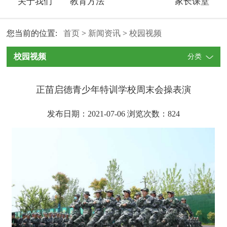
关于我们
教育方法
家长课堂
您当前的位置:
首页
>
新闻资讯
>
校园视频
校园视频
分类
正苗启德青少年特训学校周末会操表演
发布日期：2021-07-06 浏览次数：
824