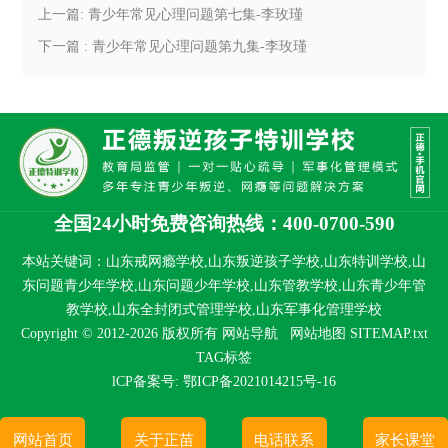
上一篇: 青少年常见心理问题第七集-李玫瑾
下一篇 : 青少年常见心理问题第九集-李玫瑾
全国24小时免费咨询热线：400-0700-590
本站关键词：山东戒网瘾学校,山东叛逆孩子学校,山东特训学校,山
东问题青少年学校,山东问题少年学校,山东管教学校,山东青少年管
教学校,山东全封闭式管理学校,山东军事化管理学校
Copyright © 2012-2026 版权所有
网站导航
网站地图
SITEMAP.txt
TAG标签
lCP备案号:
鄂ICP备2021014215号-16
网站首页
关于正苗
电话联系
家长课堂