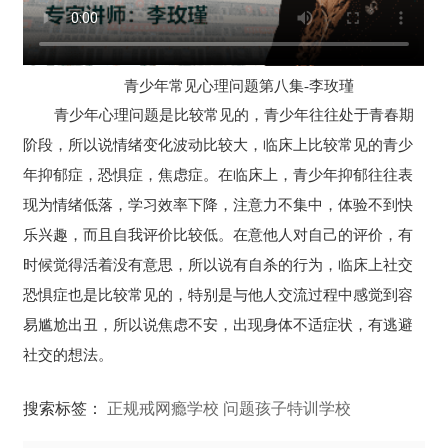
青少年常见心理问题第八集-李玫瑾
青少年心理问题是比较常见的，青少年往往处于青春期
阶段，所以说情绪变化波动比较大，临床上比较常见的青少
年抑郁症，恐惧症，焦虑症。在临床上，青少年抑郁往往表
现为情绪低落，学习效率下降，注意力不集中，体验不到快
乐兴趣，而且自我评价比较低。在意他人对自己的评价，有
时候觉得活着没有意思，所以说有自杀的行为，临床上社交
恐惧症也是比较常见的，特别是与他人交流过程中感觉到容
易尴尬出丑，所以说焦虑不安，出现身体不适症状，有逃避
社交的想法。
搜索标签：
正规戒网瘾学校
问题孩子特训学校