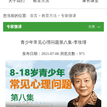
关于我们
教育方法
家长课堂
您当前的位置:
首页
>
教育方法
>
专家微课
专家微课
分类
青少年常见心理问题第八集-李玫瑾
发布日期：2021-07-06 浏览次数：
971